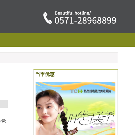
当季优惠
至觉