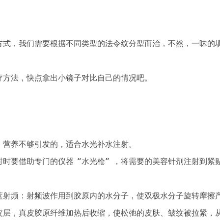
式，我们需要根据不同类型的法令纹分型而治，不然，一昧的
方法，快点拿出小镜子对比自己的情况吧。
营养不够引发的，适合水光补水注射。
时要借助专门的仪器“水光枪”，将需要的美容针剂注射到紧
射频：射频波作用到胶原内的水分子，使双极水分子旋转摩擦
皮层，真皮胶原纤维加热后收缩，使松弛的皮肤、皱纹被拉紧，