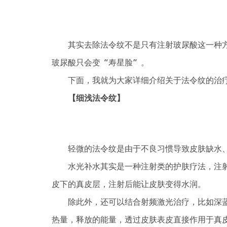
其实去除法令纹不是只有注射玻尿酸这一种方
玻尿酸只会变“寿星脸”。
下面，我就为大家详细介绍关于法令纹的治疗
【细浅法令纹】
轻微的法令纹是由于不良习惯导致皮肤缺水、
水光补水其实是一种注射类的护肤疗法，注射
皮下的真皮层，注射后能让皮肤变得水润。
除此外，还可以结合射频激光治疗，比如深蓝
热量，释放的能量，透过皮肤表皮直接作用于真