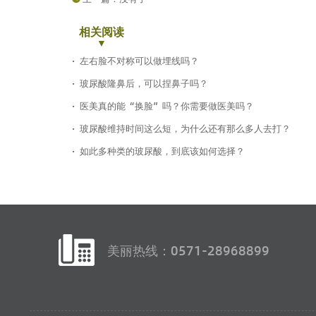
相关阅读
左右脸不对称可以做埋线吗？
玻尿酸隆鼻后，可以捏鼻子吗？
医美真的能“换脸”吗？你需要做医美吗？
玻尿酸维持时间这么短，为什么还有那么多人去打？
如此多种类的玻尿酸，到底该如何选择？
美丽热线：0571-28968899